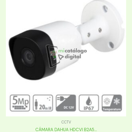
CCTV
CÁMARA DAHUA HDCVI B2A5...