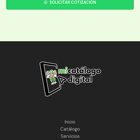
SOLICITAR COTIZACIÓN
Inicio
Catálogo
Servicios