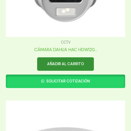
CCTV
CÁMARA DAHUA HAC HDW120...
AÑADIR AL CARRITO
SOLICITAR COTIZACIÓN