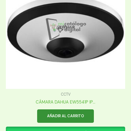
CCTV
CÁMARA DAHUA EW5541P IP...
AÑADIR AL CARRITO