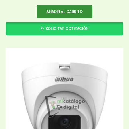
AÑADIR AL CARRITO
SOLICITAR COTIZACIÓN