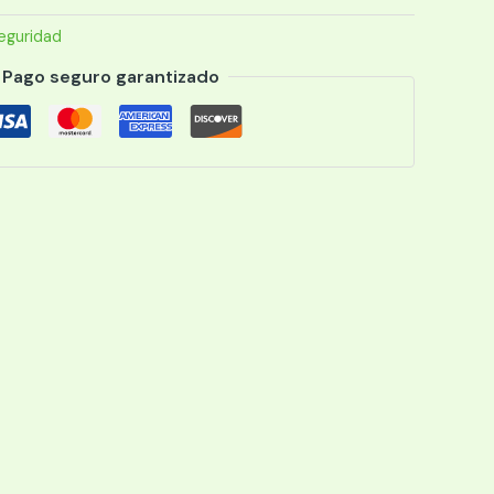
eguridad
Pago seguro garantizado