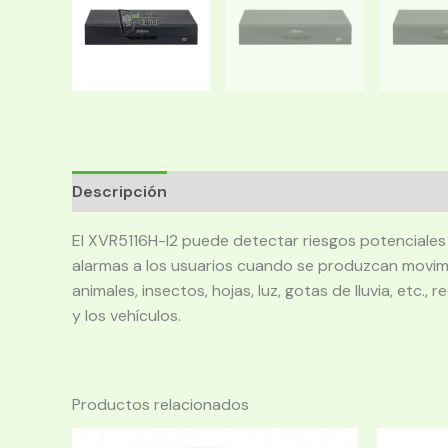
Descripción
El XVR5116H-I2 puede detectar riesgos potenciales e
alarmas a los usuarios cuando se produzcan movimi
animales, insectos, hojas, luz, gotas de lluvia, etc
y los vehículos.
Productos relacionados