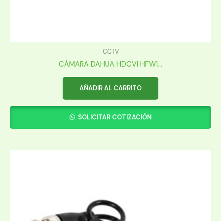
CCTV
CÁMARA DAHUA HDCVI HFW1...
AÑADIR AL CARRITO
SOLICITAR COTIZACIÓN