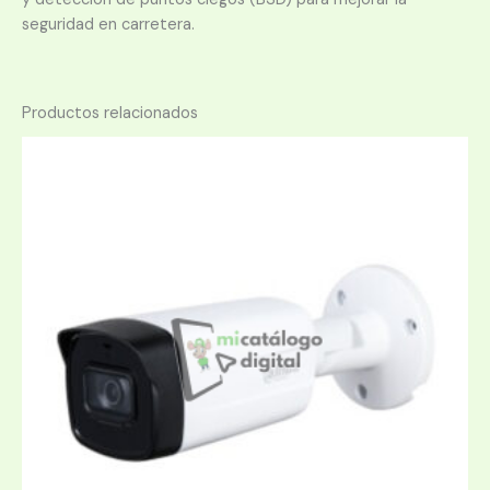
seguridad en carretera.
Productos relacionados