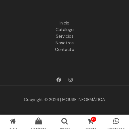
Inicio
Catálogo
Servicios
Nosotros
Contacto
Copyright © 2026 | MOUSE INFORMÁTICA
0