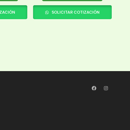
IZACIÓN
SOLICITAR COTIZACIÓN