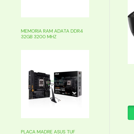
MEMORIA RAM ADATA DDR4
32GB 3200 MHZ
PLACA MADRE ASUS TUF