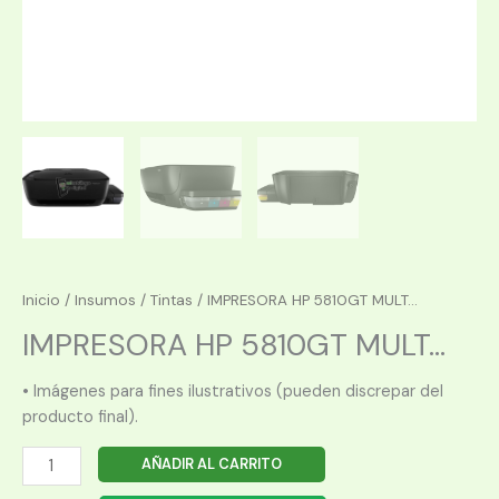
Inicio
/
Insumos
/
Tintas
/ IMPRESORA HP 5810GT MULT...
IMPRESORA HP 5810GT MULT...
• Imágenes para fines ilustrativos (pueden discrepar del
producto final).
IMPRESORA
AÑADIR AL CARRITO
HP