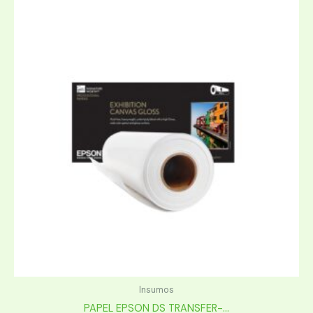
Insumos
PAPEL EPSON DS TRANSFER-...