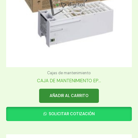
Cajas de mantenimiento
CAJA DE MANTENIMIENTO EP...
AÑADIR AL CARRITO
SOLICITAR COTIZACIÓN