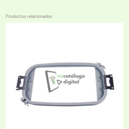
Productos relacionados