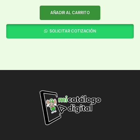
AÑADIR AL CARRITO
SOLICITAR COTIZACIÓN