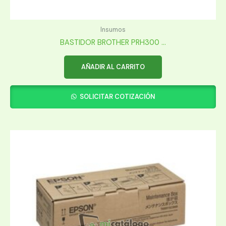
Insumos
BASTIDOR BROTHER PRH300 ...
AÑADIR AL CARRITO
SOLICITAR COTIZACIÓN