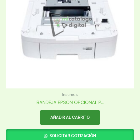
Insumos
BANDEJA EPSON OPCIONAL P...
AÑADIR AL CARRITO
SOLICITAR COTIZACIÓN