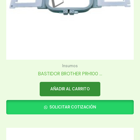
Insumos
BASTIDOR BROTHER PRH100 ...
AÑADIR AL CARRITO
SOLICITAR COTIZACIÓN