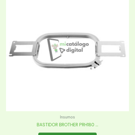
Insumos
BASTIDOR BROTHER PRH180 ...