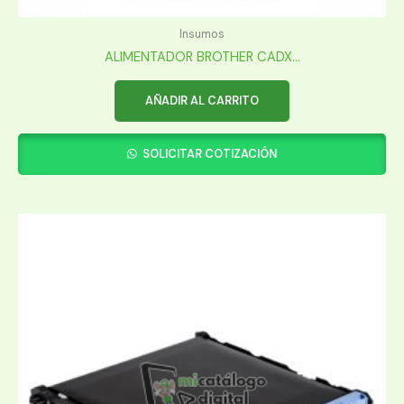
Insumos
ALIMENTADOR BROTHER CADX...
AÑADIR AL CARRITO
SOLICITAR COTIZACIÓN