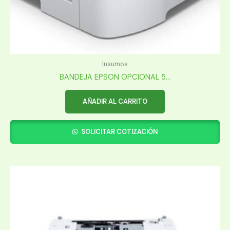
Insumos
BANDEJA EPSON OPCIONAL 5...
AÑADIR AL CARRITO
SOLICITAR COTIZACIÓN