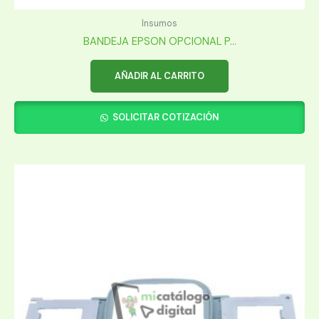
Insumos
BANDEJA EPSON OPCIONAL P...
AÑADIR AL CARRITO
SOLICITAR COTIZACIÓN