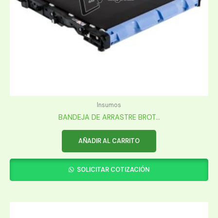
Insumos
BANDEJA DE ARRASTRE BROT...
AÑADIR AL CARRITO
SOLICITAR COTIZACIÓN