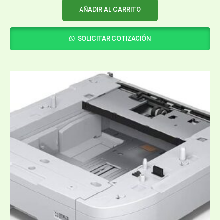
AÑADIR AL CARRITO
SOLICITAR COTIZACIÓN