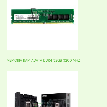
MEMORIA RAM ADATA DDR4 32GB 3200 MHZ