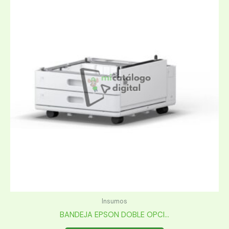
Insumos
BANDEJA EPSON DOBLE OPCI...