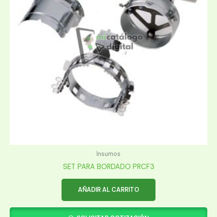
Insumos
SET PARA BORDADO PRCF3
AÑADIR AL CARRITO