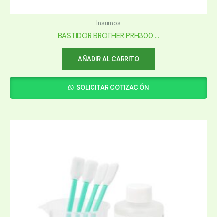
Insumos
BASTIDOR BROTHER PRH300 ...
AÑADIR AL CARRITO
SOLICITAR COTIZACIÓN