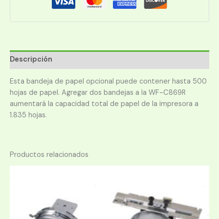
C12C932611
cantidad
Descripción
Esta bandeja de papel opcional puede contener hasta 500
hojas de papel. Agregar dos bandejas a la WF-C869R
aumentará la capacidad total de papel de la impresora a
1.835 hojas.
Productos relacionados