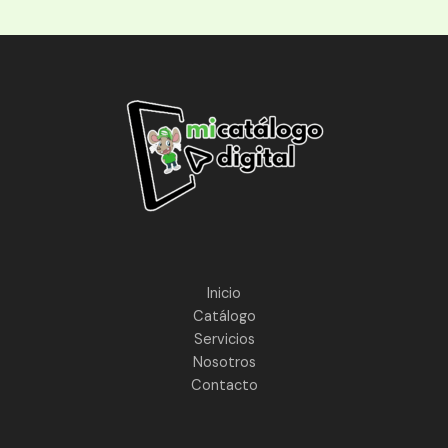
Inicio
Catálogo
Servicios
Nosotros
Contacto