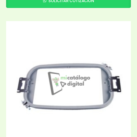
SOLICITAR COTIZACIÓN