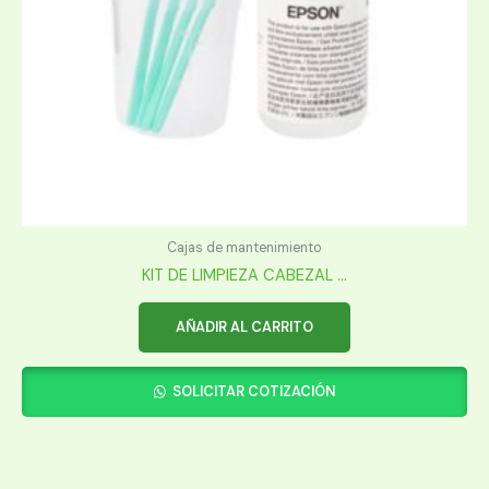
Cajas de mantenimiento
KIT DE LIMPIEZA CABEZAL ...
AÑADIR AL CARRITO
SOLICITAR COTIZACIÓN