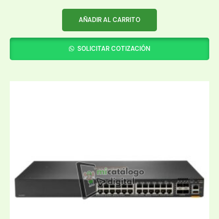
AÑADIR AL CARRITO
SOLICITAR COTIZACIÓN