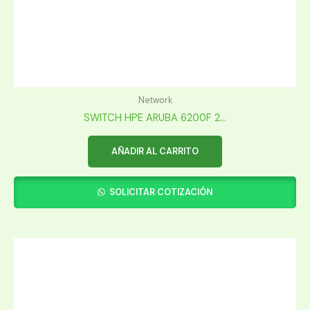
Network
SWITCH HPE ARUBA 6200F 2...
AÑADIR AL CARRITO
SOLICITAR COTIZACIÓN