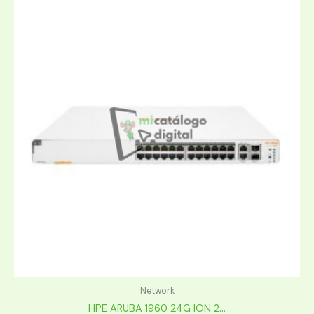
Network
HPE ARUBA 1960 24G ION 2...