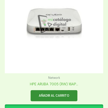
Network
HPE ARUBA 7005 (RW) 16AP...
AÑADIR AL CARRITO