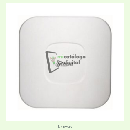
Network