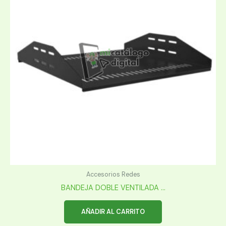
Accesorios Redes
BANDEJA DOBLE VENTILADA ...
AÑADIR AL CARRITO