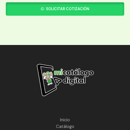
SOLICITAR COTIZACIÓN
Inicio
Catálogo