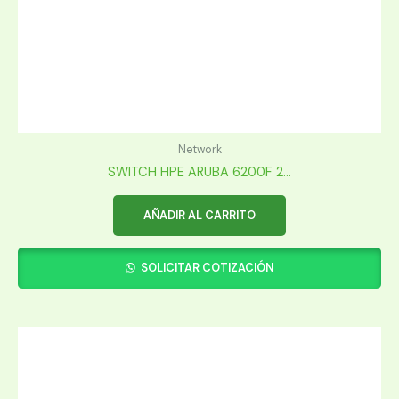
Network
SWITCH HPE ARUBA 6200F 2...
AÑADIR AL CARRITO
SOLICITAR COTIZACIÓN