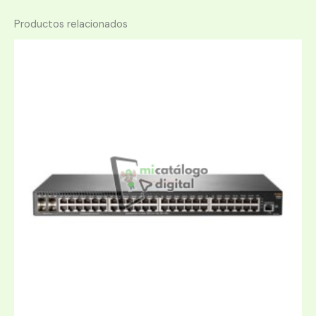
Productos relacionados