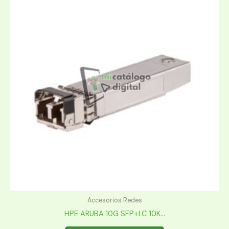
Accesorios Redes
HPE ARUBA 10G SFP+LC 10K...