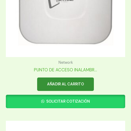
Network
PUNTO DE ACCESO INALAMBR...
AÑADIR AL CARRITO
SOLICITAR COTIZACIÓN