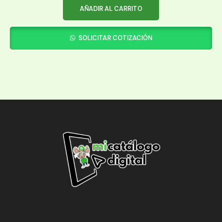
AÑADIR AL CARRITO
SOLICITAR COTIZACIÓN