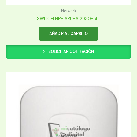
Network
SWITCH HPE ARUBA 2930F 4...
AÑADIR AL CARRITO
SOLICITAR COTIZACIÓN