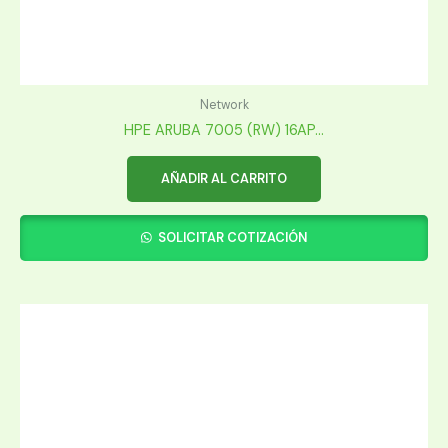
Network
HPE ARUBA 7005 (RW) 16AP...
AÑADIR AL CARRITO
SOLICITAR COTIZACIÓN