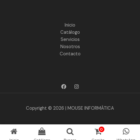
Inicio
Catálogo
Servicios
Nosotros
Contacto
Copyright © 2026 | MOUSE INFORMÁTICA
0