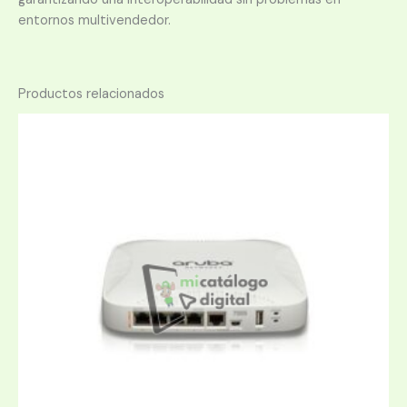
entornos multivendedor.
Productos relacionados