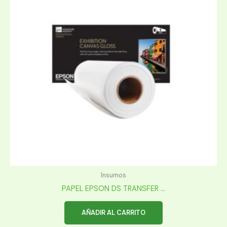
Insumos
PAPEL EPSON DS TRANSFER ...
AÑADIR AL CARRITO