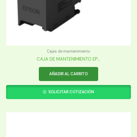
Cajas de mantenimiento
CAJA DE MANTENIMIENTO EP...
AÑADIR AL CARRITO
SOLICITAR COTIZACIÓN