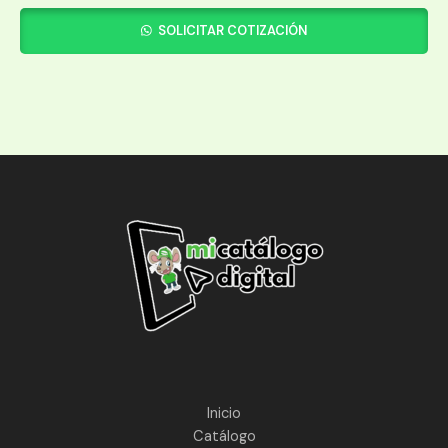
SOLICITAR COTIZACIÓN
Inicio
Catálogo