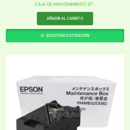
CAJA DE MANTENIMIENTO EP...
AÑADIR AL CARRITO
SOLICITAR COTIZACIÓN