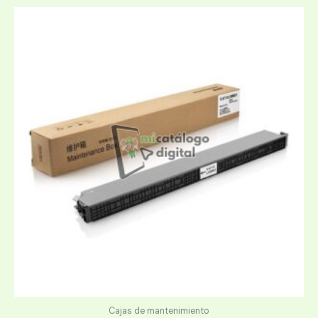
Cajas de mantenimiento