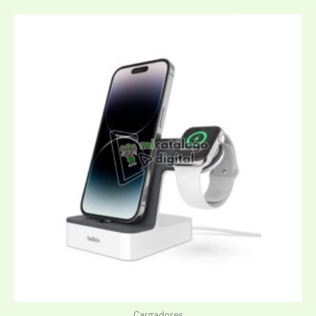
Cargadores