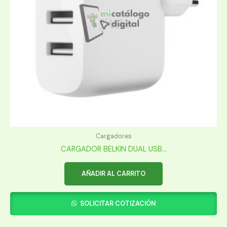
Cargadores
CARGADOR BELKIN DUAL USB...
AÑADIR AL CARRITO
SOLICITAR COTIZACIÓN