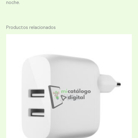
noche.
Productos relacionados