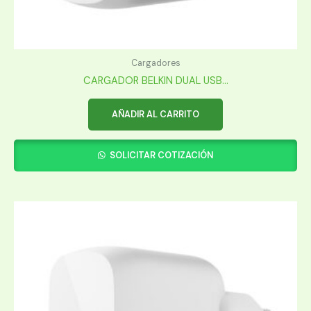
Cargadores
CARGADOR BELKIN DUAL USB...
AÑADIR AL CARRITO
SOLICITAR COTIZACIÓN