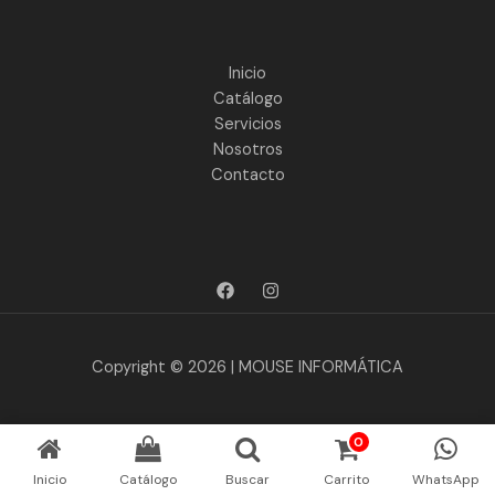
Inicio
Catálogo
Servicios
Nosotros
Contacto
Copyright © 2026 | MOUSE INFORMÁTICA
0
Inicio
Catálogo
Buscar
Carrito
WhatsApp