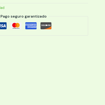
dad
Pago seguro garantizado