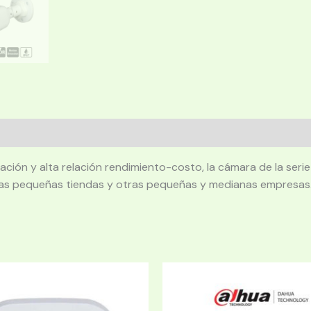
eración y alta relación rendimiento-costo, la cámara de la se
tas pequeñas tiendas y otras pequeñas y medianas empresas