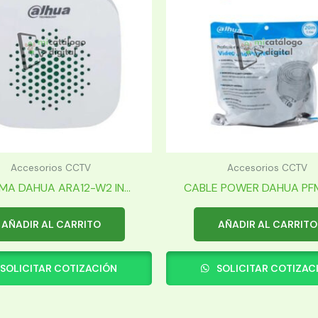
Accesorios CCTV
Accesorios CCTV
MA DAHUA ARA12-W2 IN...
CABLE POWER DAHUA PFM
AÑADIR AL CARRITO
AÑADIR AL CARRITO
SOLICITAR COTIZACIÓN
SOLICITAR COTIZAC