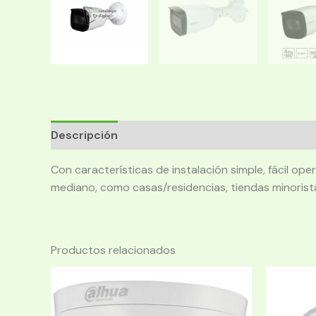
Descripción
Con características de instalación simple, fácil op
mediano, como casas/residencias, tiendas minoris
Productos relacionados