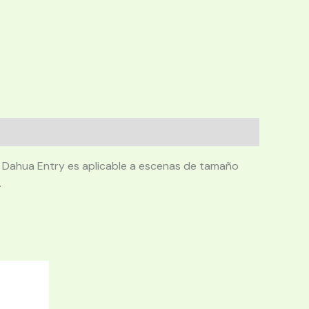
rie Dahua Entry es aplicable a escenas de tamaño
.