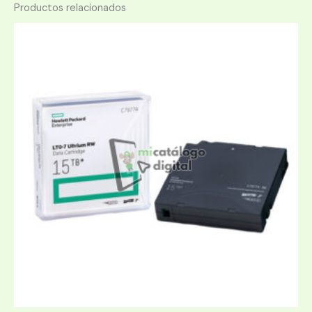
Productos relacionados