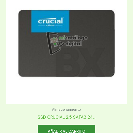
Almacenamiento
SSD CRUCIAL 2.5 SATA3 24...
AÑADIR AL CARRITO