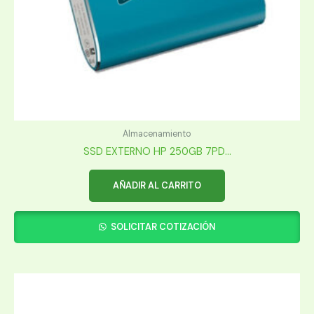
Almacenamiento
SSD EXTERNO HP 250GB 7PD...
AÑADIR AL CARRITO
SOLICITAR COTIZACIÓN