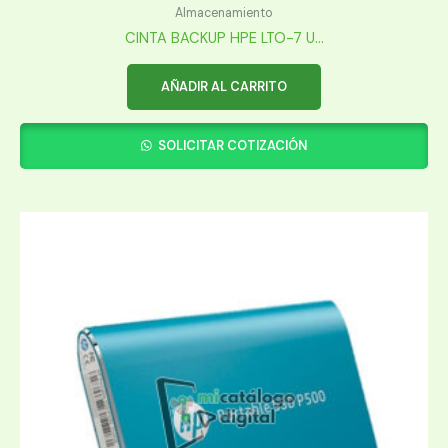
Almacenamiento
CINTA BACKUP HPE LTO-7 U...
AÑADIR AL CARRITO
SOLICITAR COTIZACIÓN