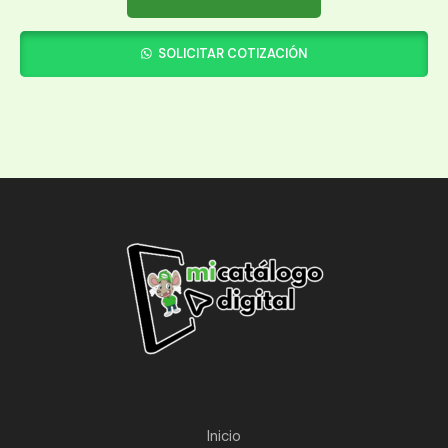
SOLICITAR COTIZACIÓN
Inicio