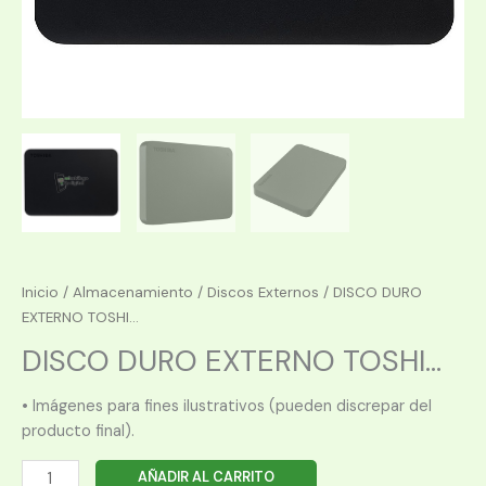
Inicio
/
Almacenamiento
/
Discos Externos
/ DISCO DURO
EXTERNO TOSHI...
DISCO DURO EXTERNO TOSHI...
• Imágenes para fines ilustrativos (pueden discrepar del
producto final).
DISCO
AÑADIR AL CARRITO