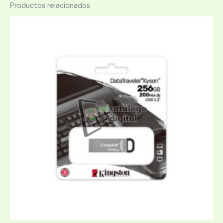
Productos relacionados