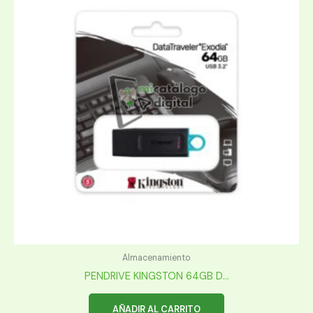
Almacenamiento
PENDRIVE KINGSTON 64GB D...
AÑADIR AL CARRITO