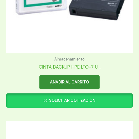
Almacenamiento
CINTA BACKUP HPE LTO-7 U...
AÑADIR AL CARRITO
SOLICITAR COTIZACIÓN