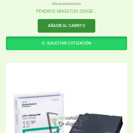
Almacenamiento
PENDRIVE KINGSTON 256GB ...
AÑADIR AL CARRITO
SOLICITAR COTIZACIÓN