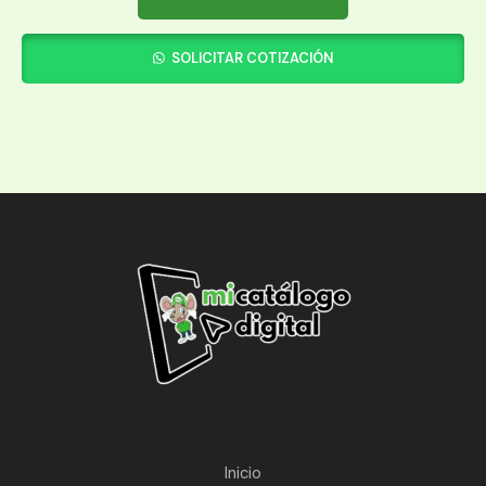
SOLICITAR COTIZACIÓN
Inicio