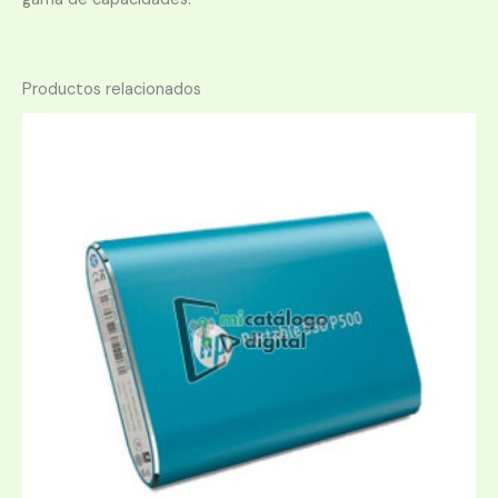
Productos relacionados