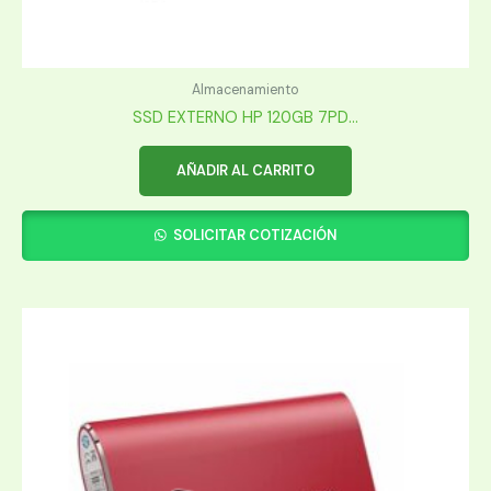
Almacenamiento
SSD EXTERNO HP 120GB 7PD...
AÑADIR AL CARRITO
SOLICITAR COTIZACIÓN