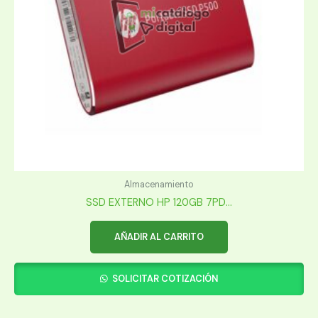
Almacenamiento
SSD EXTERNO HP 120GB 7PD...
AÑADIR AL CARRITO
SOLICITAR COTIZACIÓN