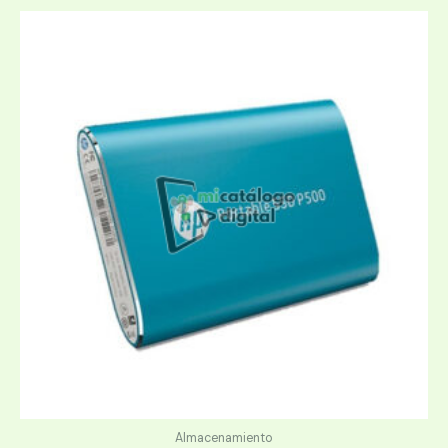
Almacenamiento