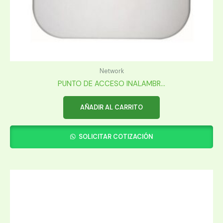
Network
PUNTO DE ACCESO INALAMBR...
AÑADIR AL CARRITO
SOLICITAR COTIZACIÓN