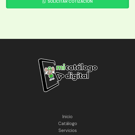
SOLICITAR COTIZACIÓN
Inicio
Catálogo
Servicios