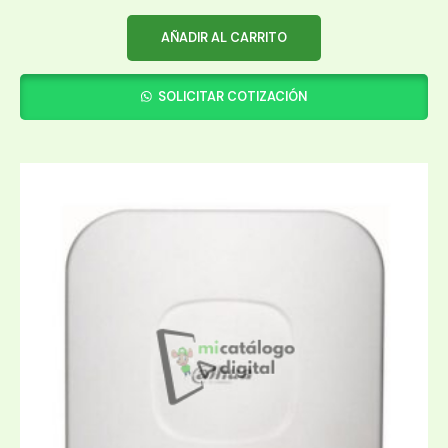
AÑADIR AL CARRITO
SOLICITAR COTIZACIÓN