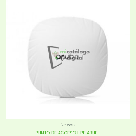
Network
PUNTO DE ACCESO HPE ARUB...