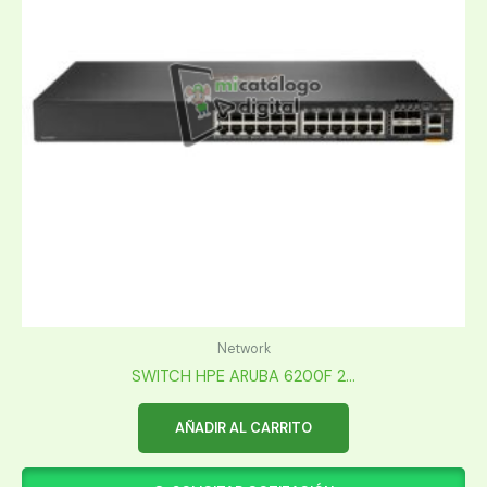
Network
SWITCH HPE ARUBA 6200F 2...
AÑADIR AL CARRITO