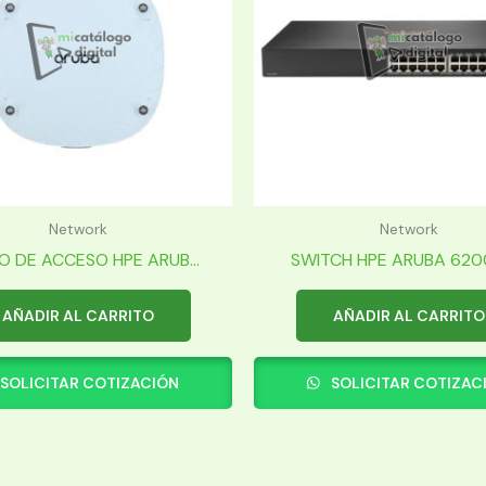
Network
Network
O DE ACCESO HPE ARUB...
SWITCH HPE ARUBA 6200F
AÑADIR AL CARRITO
AÑADIR AL CARRITO
SOLICITAR COTIZACIÓN
SOLICITAR COTIZAC