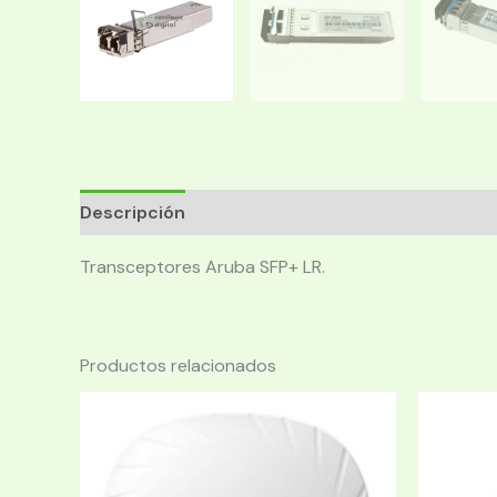
Descripción
Transceptores Aruba SFP+ LR.
Productos relacionados