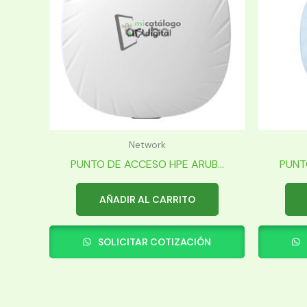
Network
PUNTO DE ACCESO HPE ARUB...
PUNT
AÑADIR AL CARRITO
SOLICITAR COTIZACIÓN