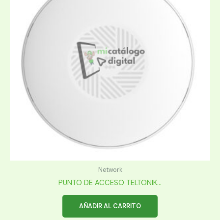
Network
PUNTO DE ACCESO TELTONIK...
AÑADIR AL CARRITO