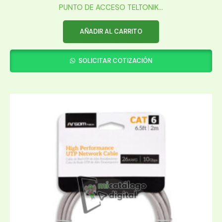
PUNTO DE ACCESO TELTONIK...
AÑADIR AL CARRITO
SOLICITAR COTIZACIÓN