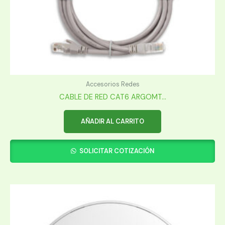
Accesorios Redes
CABLE DE RED CAT6 ARGOMT...
AÑADIR AL CARRITO
SOLICITAR COTIZACIÓN