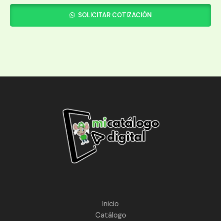
SOLICITAR COTIZACIÓN
Inicio
Catálogo