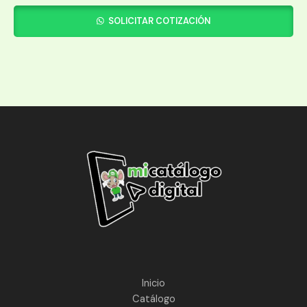
SOLICITAR COTIZACIÓN
Inicio
Catálogo