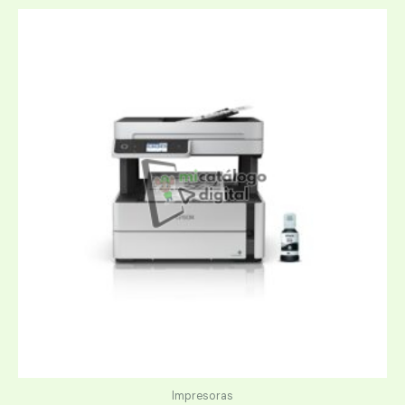
Impresoras