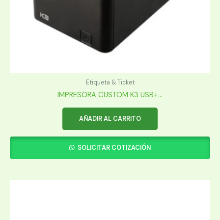
Etiqueta & Ticket
IMPRESORA CUSTOM K3 USB+...
AÑADIR AL CARRITO
SOLICITAR COTIZACIÓN