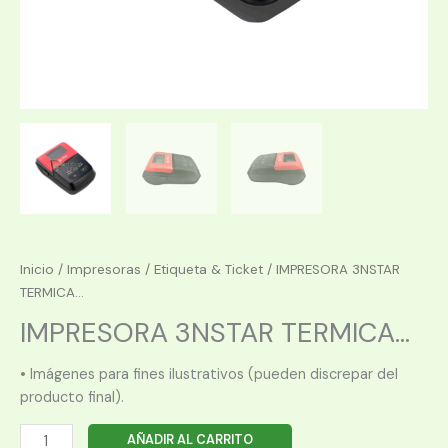
Inicio
/
Impresoras
/
Etiqueta & Ticket
/ IMPRESORA 3NSTAR
TERMICA...
IMPRESORA 3NSTAR TERMICA...
• Imágenes para fines ilustrativos (pueden discrepar del
producto final).
IMPRESORA
AÑADIR AL CARRITO