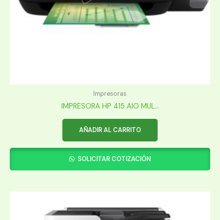
Impresoras
IMPRESORA HP 415 AIO MUL...
AÑADIR AL CARRITO
SOLICITAR COTIZACIÓN