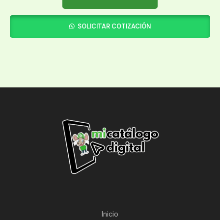
SOLICITAR COTIZACIÓN
Inicio