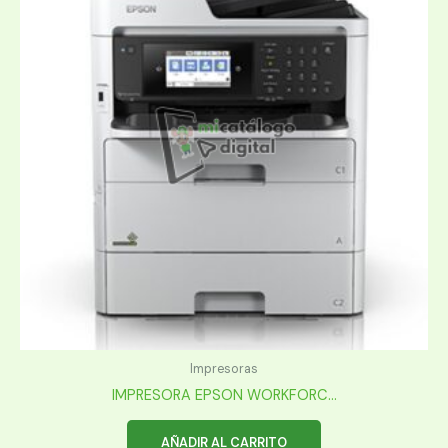
Impresoras
IMPRESORA EPSON WORKFORC...
AÑADIR AL CARRITO