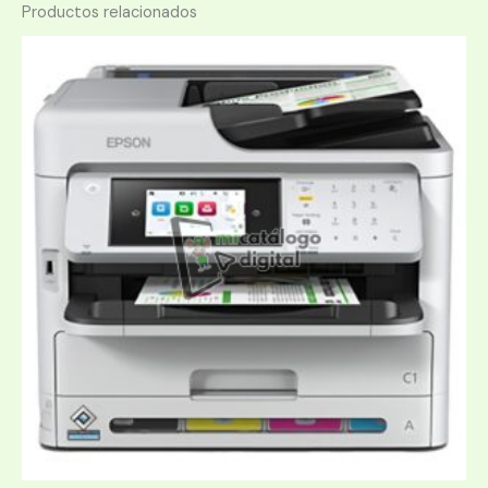
Productos relacionados