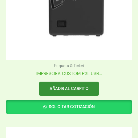
Etiqueta & Ticket
IMPRESORA CUSTOM P3L USB...
AÑADIR AL CARRITO
SOLICITAR COTIZACIÓN