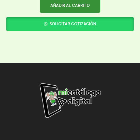
AÑADIR AL CARRITO
SOLICITAR COTIZACIÓN