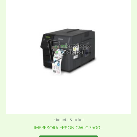
Etiqueta & Ticket
IMPRESORA EPSON CW-C7500...