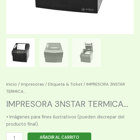
Inicio
/
Impresoras
/
Etiqueta & Ticket
/ IMPRESORA 3NSTAR
TERMICA...
IMPRESORA 3NSTAR TERMICA...
• Imágenes para fines ilustrativos (pueden discrepar del
producto final).
IMPRESORA
AÑADIR AL CARRITO