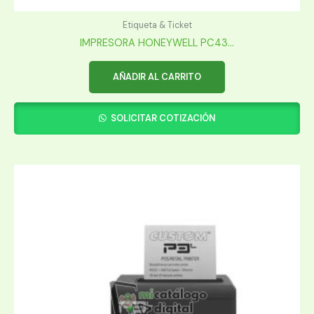
Etiqueta & Ticket
IMPRESORA HONEYWELL PC43...
AÑADIR AL CARRITO
SOLICITAR COTIZACIÓN