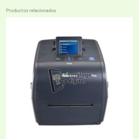
Productos relacionados