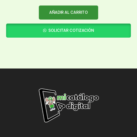
AÑADIR AL CARRITO
SOLICITAR COTIZACIÓN