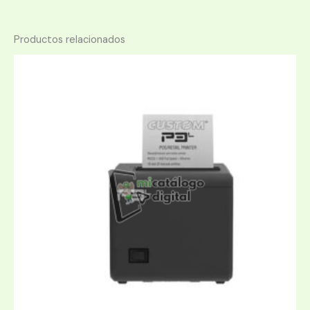
Productos relacionados