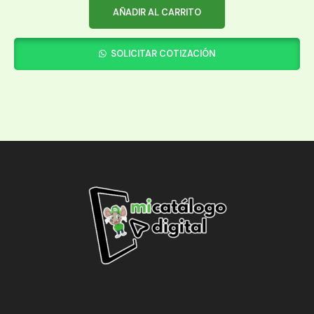
AÑADIR AL CARRITO
SOLICITAR COTIZACIÓN