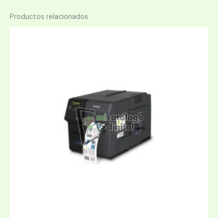
Productos relacionados