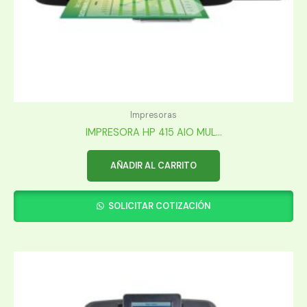
Impresoras
IMPRESORA HP 415 AIO MUL...
AÑADIR AL CARRITO
SOLICITAR COTIZACIÓN