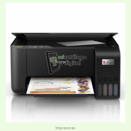
Impresoras