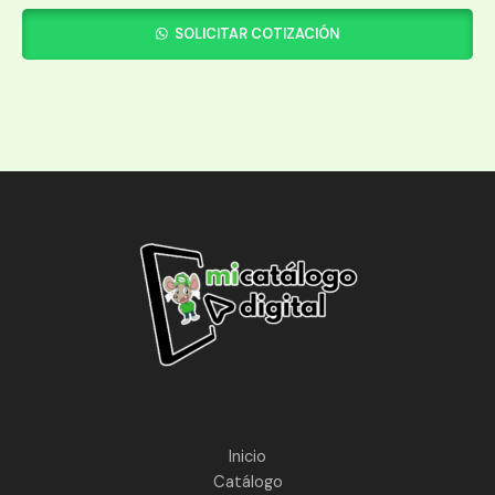
SOLICITAR COTIZACIÓN
Inicio
Catálogo