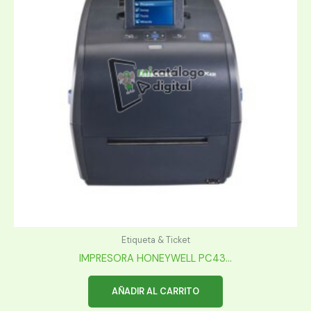
Etiqueta & Ticket
IMPRESORA HONEYWELL PC43...
AÑADIR AL CARRITO