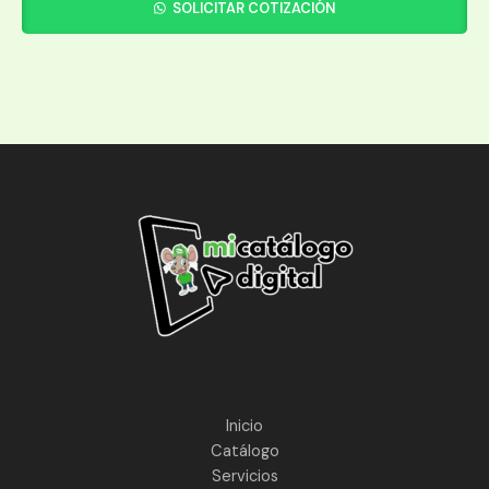
SOLICITAR COTIZACIÓN
Inicio
Catálogo
Servicios