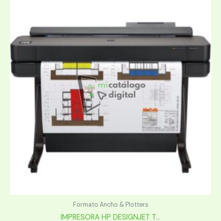
Formato Ancho & Plotters
IMPRESORA HP DESIGNJET T...