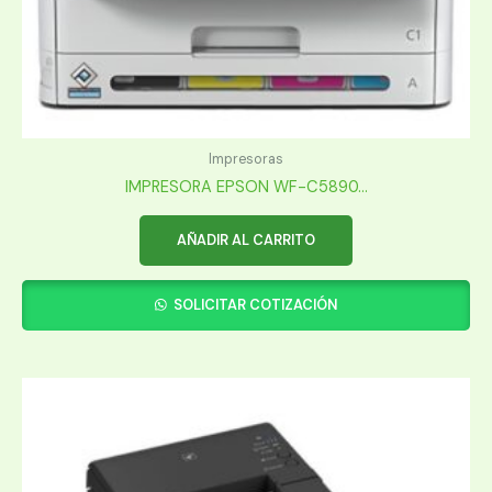
Impresoras
IMPRESORA EPSON WF-C5890...
AÑADIR AL CARRITO
SOLICITAR COTIZACIÓN