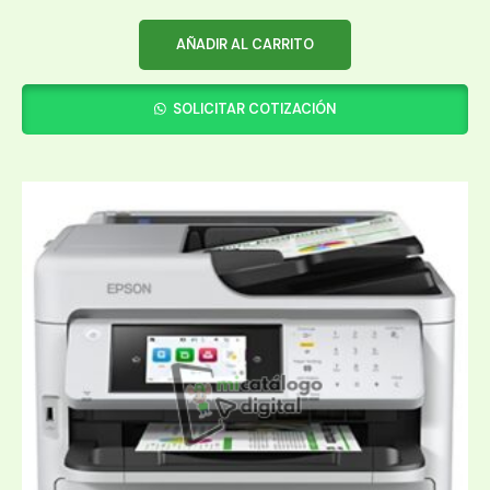
AÑADIR AL CARRITO
SOLICITAR COTIZACIÓN