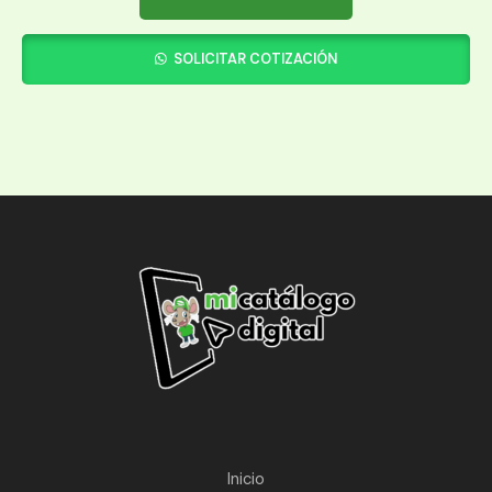
SOLICITAR COTIZACIÓN
Inicio