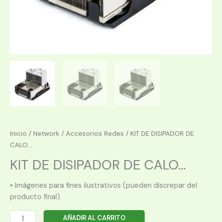
Inicio
/
Network
/
Accesorios Redes
/ KIT DE DISIPADOR DE
CALO...
KIT DE DISIPADOR DE CALO...
• Imágenes para fines ilustrativos (pueden discrepar del
producto final).
KIT
AÑADIR AL CARRITO