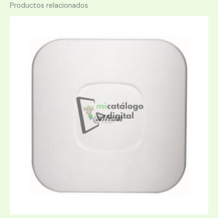
Productos relacionados