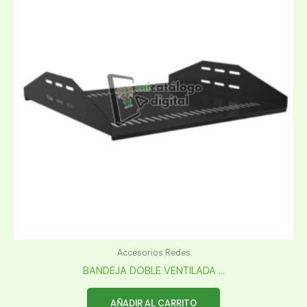
Accesorios Redes
BANDEJA DOBLE VENTILADA ...
AÑADIR AL CARRITO