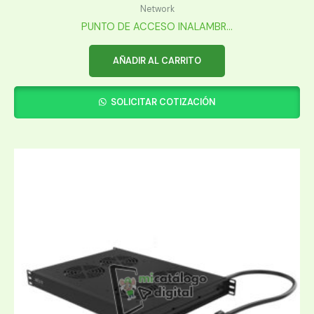
Network
PUNTO DE ACCESO INALAMBR...
AÑADIR AL CARRITO
SOLICITAR COTIZACIÓN