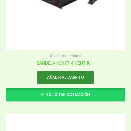
Accesorios Redes
BANDEJA NEXXT 4 VENT 1U ...
AÑADIR AL CARRITO
SOLICITAR COTIZACIÓN