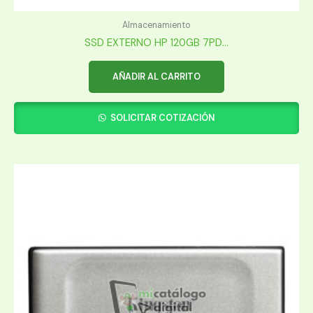
Almacenamiento
SSD EXTERNO HP 120GB 7PD...
AÑADIR AL CARRITO
SOLICITAR COTIZACIÓN