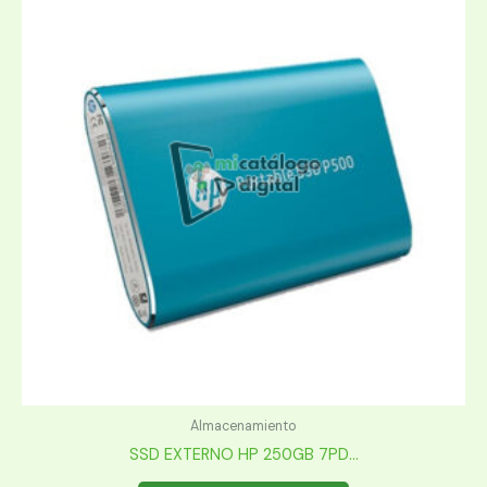
Almacenamiento
SSD EXTERNO HP 250GB 7PD...