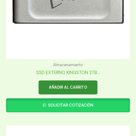
Almacenamiento
SSD EXTERNO KINGSTON 2TB...
AÑADIR AL CARRITO
SOLICITAR COTIZACIÓN