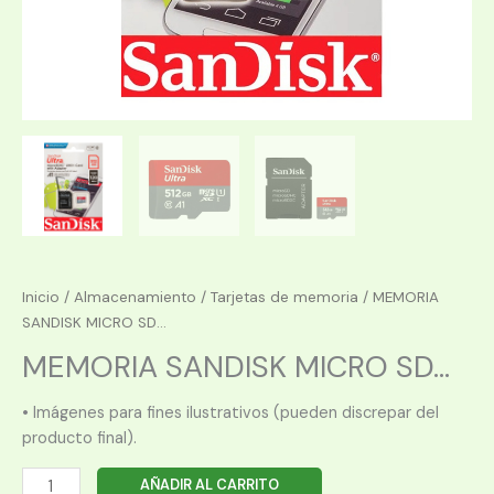
Inicio
/
Almacenamiento
/
Tarjetas de memoria
/ MEMORIA
SANDISK MICRO SD...
MEMORIA SANDISK MICRO SD...
• Imágenes para fines ilustrativos (pueden discrepar del
producto final).
MEMORIA
AÑADIR AL CARRITO