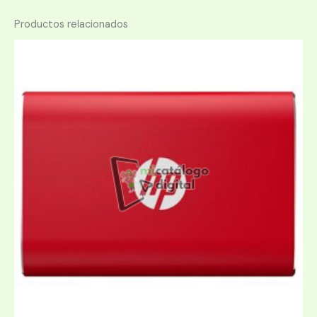
Productos relacionados