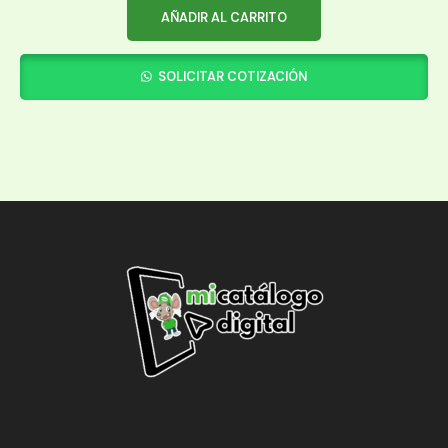
AÑADIR AL CARRITO
SOLICITAR COTIZACIÓN