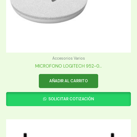
Accesorios Varios
MICROFONO LOGITECH 952-0...
AÑADIR AL CARRITO
SOLICITAR COTIZACIÓN