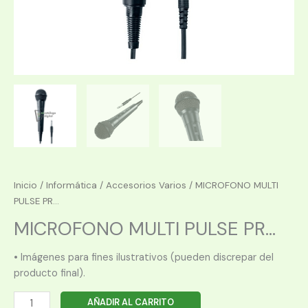
Inicio
/
Informática
/
Accesorios Varios
/ MICROFONO MULTI
PULSE PR...
MICROFONO MULTI PULSE PR...
• Imágenes para fines ilustrativos (pueden discrepar del
producto final).
MICROFONO
AÑADIR AL CARRITO