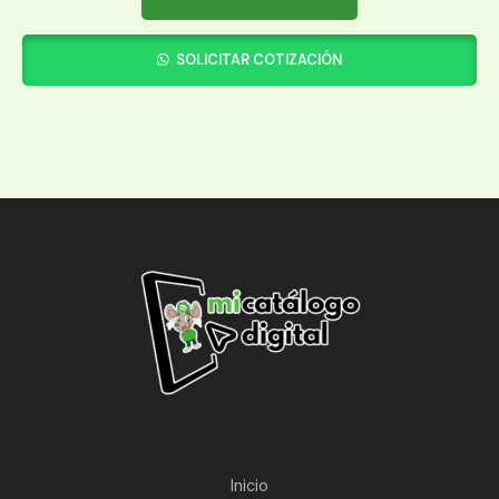
SOLICITAR COTIZACIÓN
Inicio