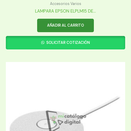
Accesorios Varios
LAMPARA EPSON ELPLM15 DE...
AÑADIR AL CARRITO
SOLICITAR COTIZACIÓN