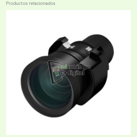
Productos relacionados