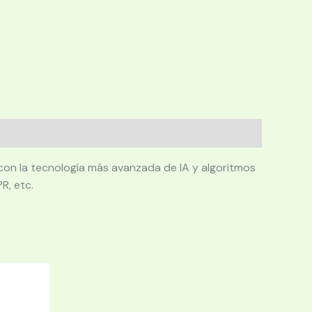
 con la tecnología más avanzada de IA y algoritmos
R, etc.