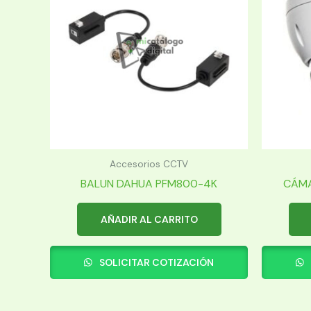
Accesorios CCTV
BALUN DAHUA PFM800-4K
CÁMA
AÑADIR AL CARRITO
SOLICITAR COTIZACIÓN