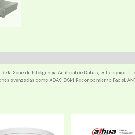
 la Serie de Inteligencia Artificial de Dahua, esta equipado
iones avanzadas como ADAS, DSM, Reconocimiento Facial, ANP