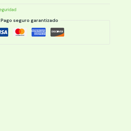
eguridad
Pago seguro garantizado