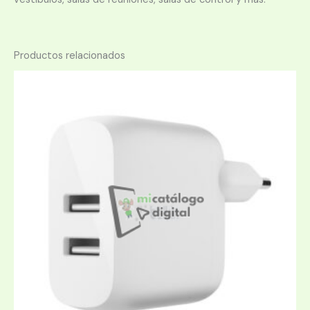
Productos relacionados