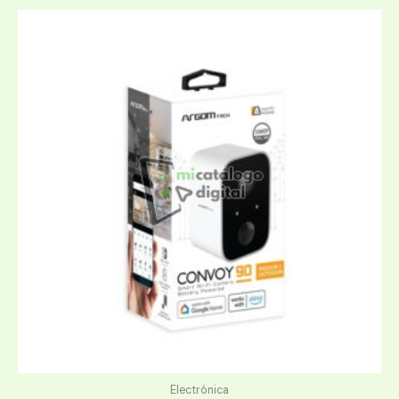
Electrónica