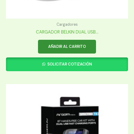
Cargadores
CARGADOR BELKIN DUAL USB...
AÑADIR AL CARRITO
SOLICITAR COTIZACIÓN