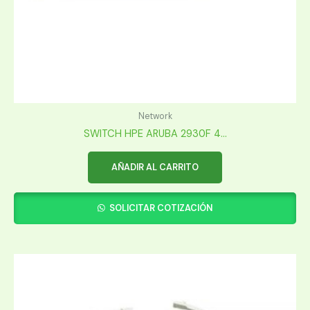
Network
SWITCH HPE ARUBA 2930F 4...
AÑADIR AL CARRITO
SOLICITAR COTIZACIÓN