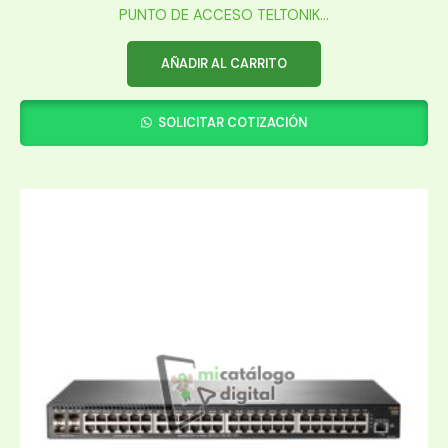
PUNTO DE ACCESO TELTONIK...
AÑADIR AL CARRITO
SOLICITAR COTIZACIÓN