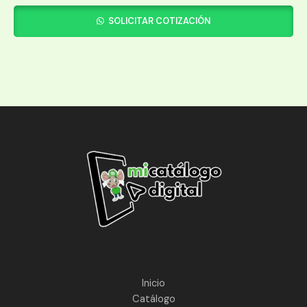
SOLICITAR COTIZACIÓN
Inicio
Catálogo