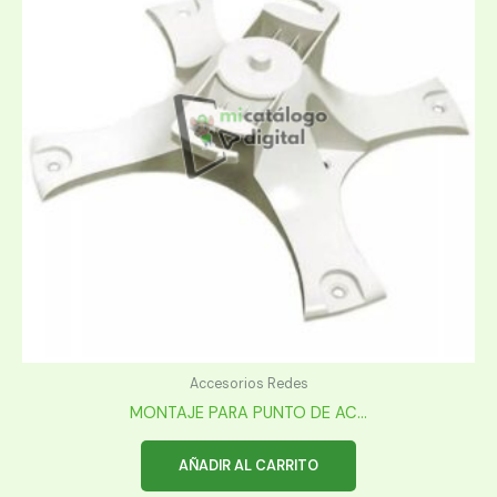
Accesorios Redes
MONTAJE PARA PUNTO DE AC...
AÑADIR AL CARRITO