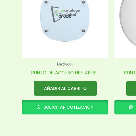
Network
PUNTO DE ACCESO HPE ARUB...
PUNT
AÑADIR AL CARRITO
SOLICITAR COTIZACIÓN