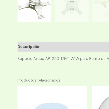
Descripción
Soporte Aruba AP-220-MNT-W1W para Punto de A
Productos relacionados