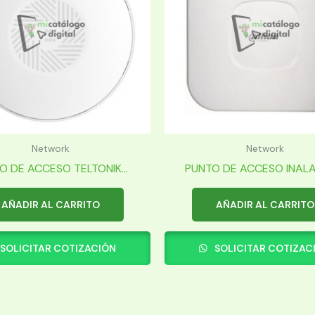
Network
Network
O DE ACCESO TELTONIK...
PUNTO DE ACCESO INALAM
AÑADIR AL CARRITO
AÑADIR AL CARRITO
SOLICITAR COTIZACIÓN
SOLICITAR COTIZAC