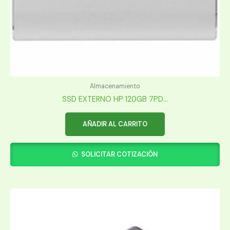
Almacenamiento
SSD EXTERNO HP 120GB 7PD...
AÑADIR AL CARRITO
SOLICITAR COTIZACIÓN