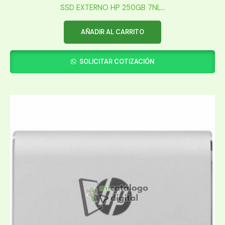
SSD EXTERNO HP 250GB 7NL...
AÑADIR AL CARRITO
SOLICITAR COTIZACIÓN