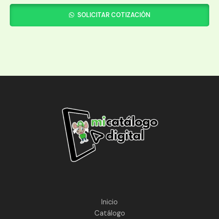
SOLICITAR COTIZACIÓN
Inicio
Catálogo