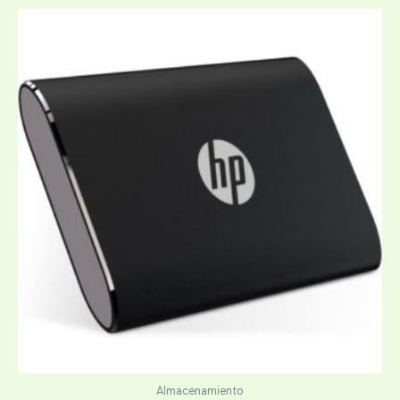
Almacenamiento