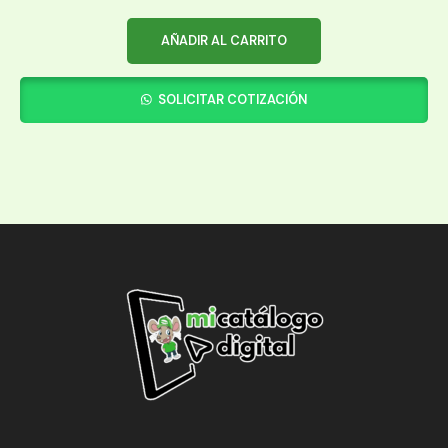
AÑADIR AL CARRITO
SOLICITAR COTIZACIÓN