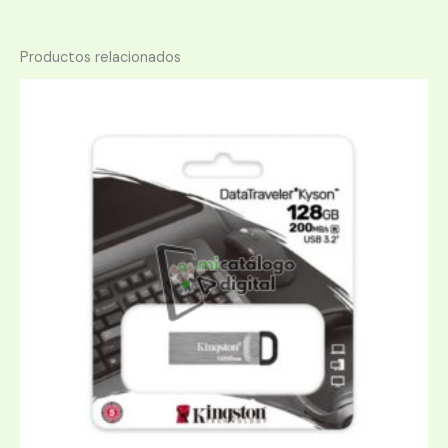
Productos relacionados