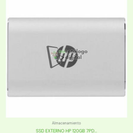
Almacenamiento
SSD EXTERNO HP 120GB 7PD...