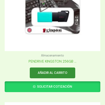
Almacenamiento
PENDRIVE KINGSTON 256GB ...
AÑADIR AL CARRITO
SOLICITAR COTIZACIÓN