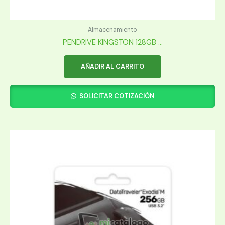
Almacenamiento
PENDRIVE KINGSTON 128GB ...
AÑADIR AL CARRITO
SOLICITAR COTIZACIÓN