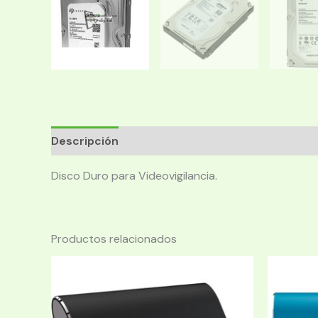
Descripción
Disco Duro para Videovigilancia.
Productos relacionados