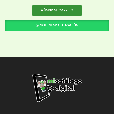
AÑADIR AL CARRITO
SOLICITAR COTIZACIÓN