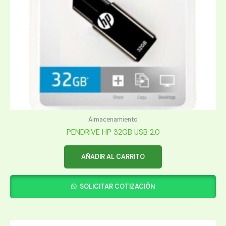
Almacenamiento
PENDRIVE HP 32GB USB 2.0
AÑADIR AL CARRITO
SOLICITAR COTIZACIÓN