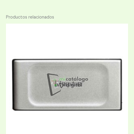
Productos relacionados