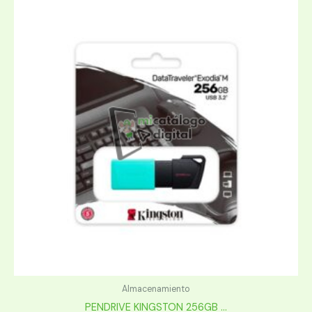
Almacenamiento
PENDRIVE KINGSTON 256GB ...