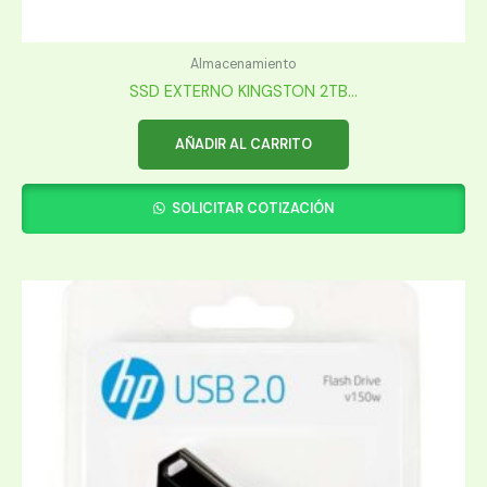
Almacenamiento
SSD EXTERNO KINGSTON 2TB...
AÑADIR AL CARRITO
SOLICITAR COTIZACIÓN