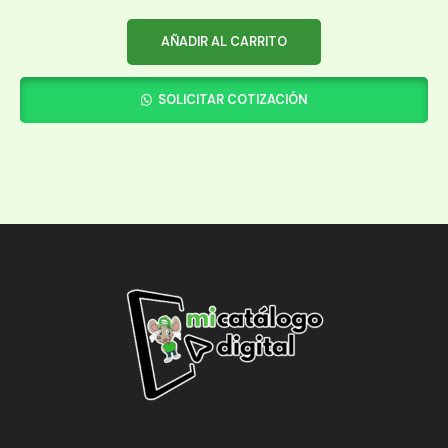
AÑADIR AL CARRITO
SOLICITAR COTIZACIÓN