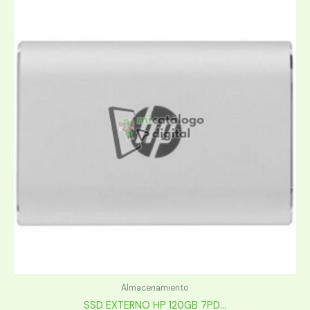
Almacenamiento
SSD EXTERNO HP 120GB 7PD...