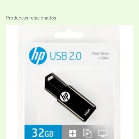
Productos relacionados