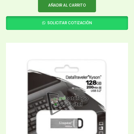
AÑADIR AL CARRITO
SOLICITAR COTIZACIÓN