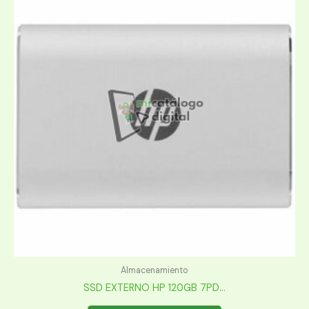
Almacenamiento
SSD EXTERNO HP 120GB 7PD...