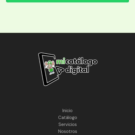
Inicio
Catálogo
Servicios
Nosotros