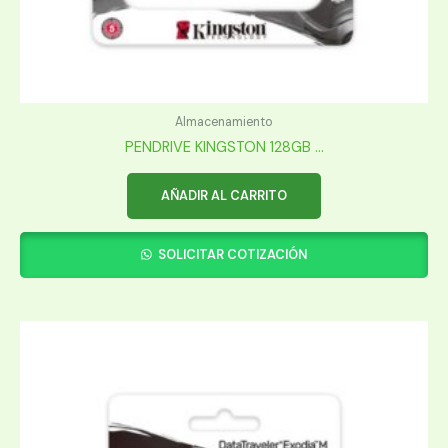
Almacenamiento
PENDRIVE KINGSTON 128GB ...
AÑADIR AL CARRITO
SOLICITAR COTIZACIÓN