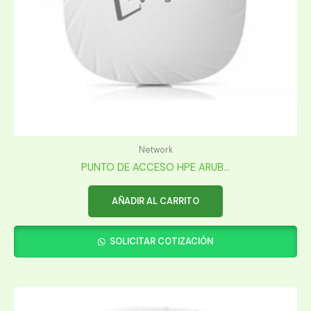
Network
PUNTO DE ACCESO HPE ARUB...
AÑADIR AL CARRITO
SOLICITAR COTIZACIÓN