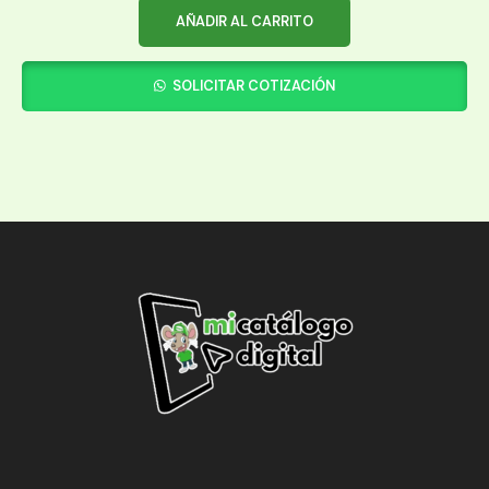
AÑADIR AL CARRITO
SOLICITAR COTIZACIÓN