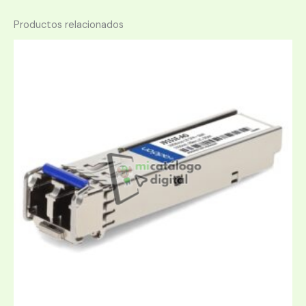
Productos relacionados