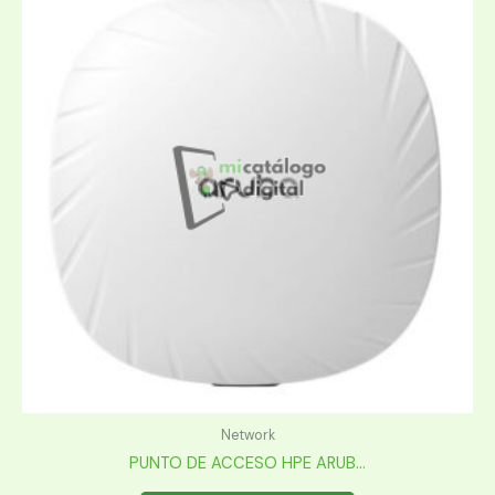
Network
PUNTO DE ACCESO HPE ARUB...