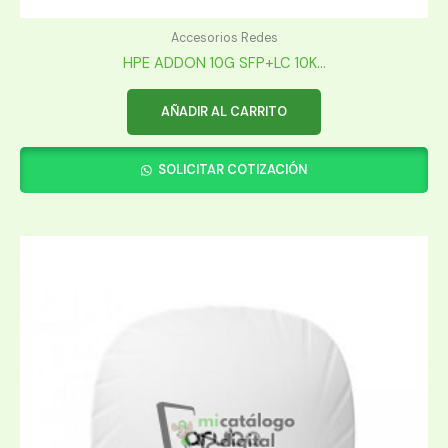
Accesorios Redes
HPE ADDON 10G SFP+LC 10K...
AÑADIR AL CARRITO
SOLICITAR COTIZACIÓN