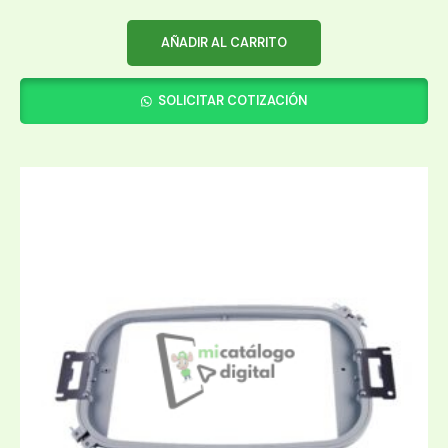
AÑADIR AL CARRITO
SOLICITAR COTIZACIÓN