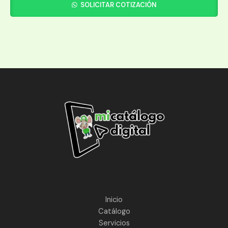
SOLICITAR COTIZACIÓN
Inicio
Catálogo
Servicios