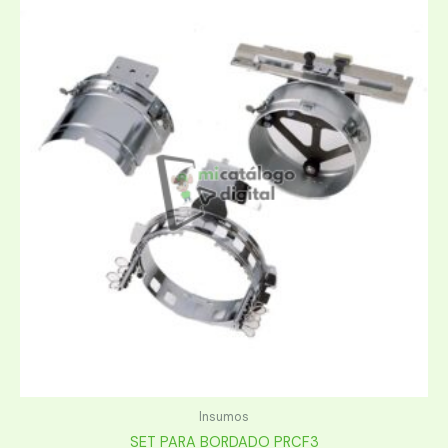
Insumos
SET PARA BORDADO PRCF3