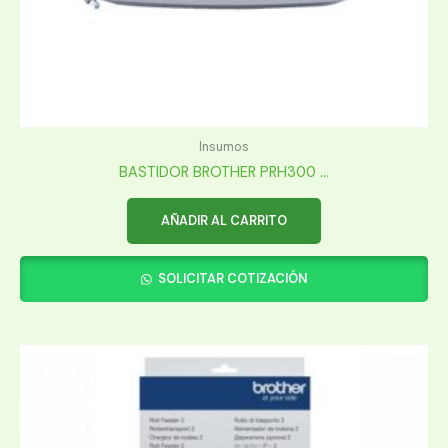
Insumos
BASTIDOR BROTHER PRH300 ...
AÑADIR AL CARRITO
SOLICITAR COTIZACIÓN