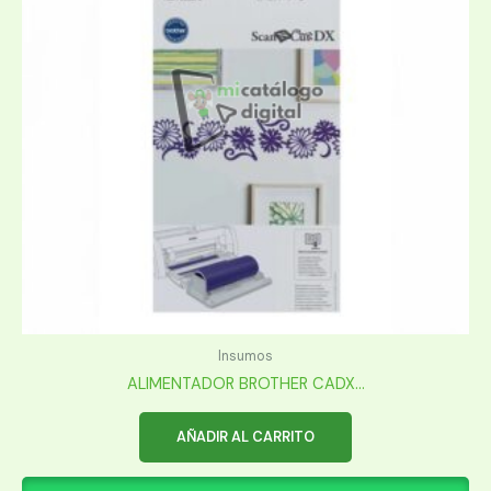
Insumos
ALIMENTADOR BROTHER CADX...
AÑADIR AL CARRITO