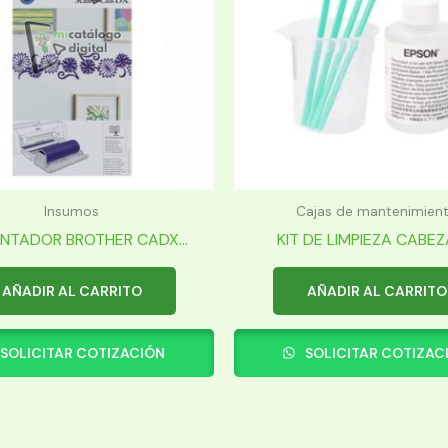
Insumos
Cajas de mantenimien
NTADOR BROTHER CADX...
KIT DE LIMPIEZA CABEZAL
AÑADIR AL CARRITO
AÑADIR AL CARRITO
SOLICITAR COTIZACIÓN
SOLICITAR COTIZAC