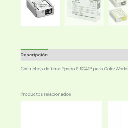
Descripción
Cartuchos de tinta Epson SJIC41P para ColorWork
Productos relacionados