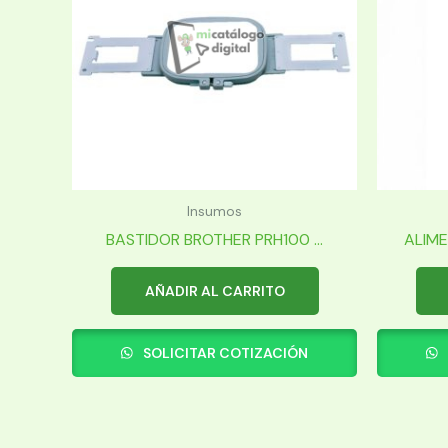
Insumos
BASTIDOR BROTHER PRH100 ...
ALIME
AÑADIR AL CARRITO
SOLICITAR COTIZACIÓN