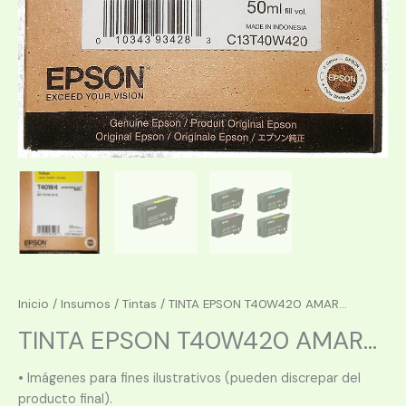
Inicio
/
Insumos
/
Tintas
/ TINTA EPSON T40W420 AMAR...
TINTA EPSON T40W420 AMAR...
• Imágenes para fines ilustrativos (pueden discrepar del
producto final).