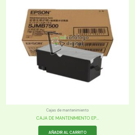
Cajas de mantenimiento
CAJA DE MANTENIMIENTO EP...
AÑADIR AL CARRITO