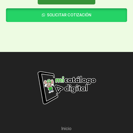
SOLICITAR COTIZACIÓN
Inicio