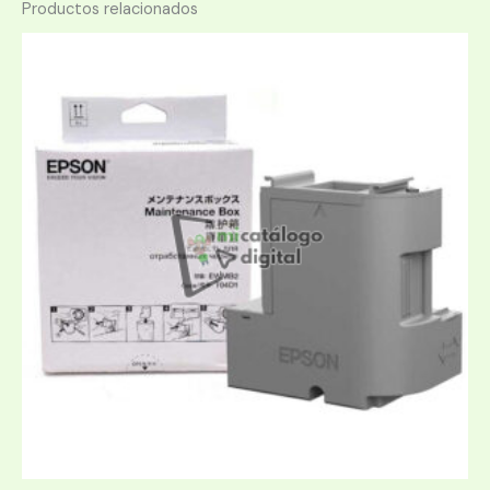
Productos relacionados