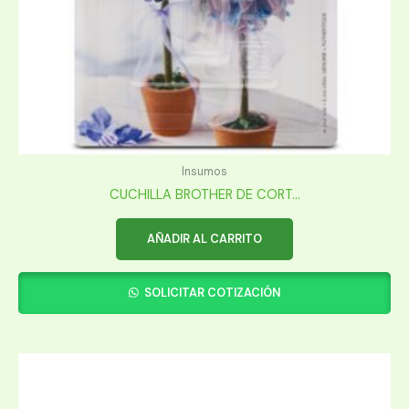
Insumos
CUCHILLA BROTHER DE CORT...
AÑADIR AL CARRITO
SOLICITAR COTIZACIÓN