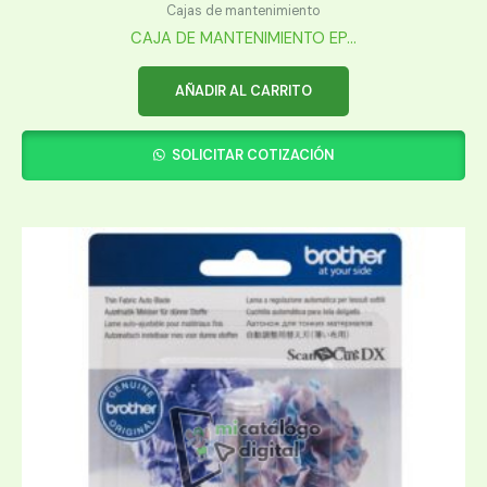
Cajas de mantenimiento
CAJA DE MANTENIMIENTO EP...
AÑADIR AL CARRITO
SOLICITAR COTIZACIÓN