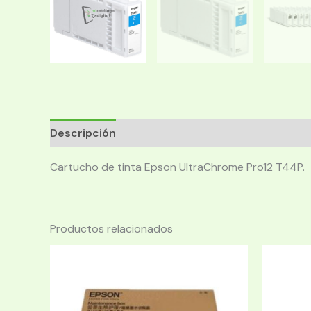
Descripción
Cartucho de tinta Epson UltraChrome Pro12 T44P.
Productos relacionados