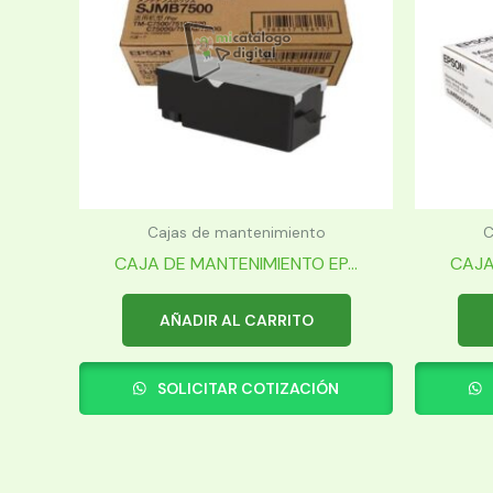
Cajas de mantenimiento
C
CAJA DE MANTENIMIENTO EP...
CAJA
AÑADIR AL CARRITO
SOLICITAR COTIZACIÓN