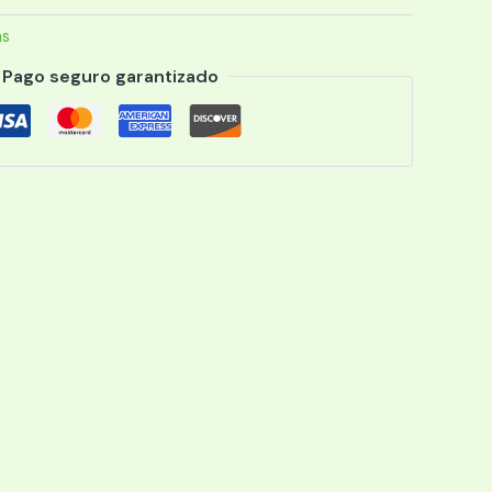
as
Pago seguro garantizado