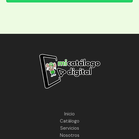
Inicio
Catálogo
Servicios
Nosotros