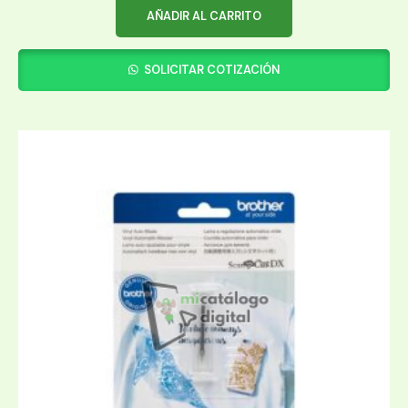
AÑADIR AL CARRITO
SOLICITAR COTIZACIÓN