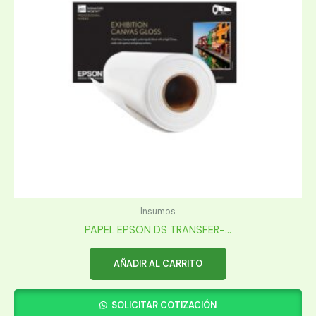
Insumos
PAPEL EPSON DS TRANSFER-...
AÑADIR AL CARRITO
SOLICITAR COTIZACIÓN