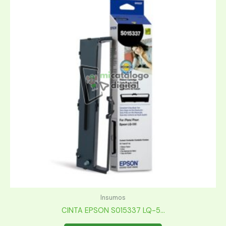
Insumos
CINTA EPSON S015337 LQ-5...