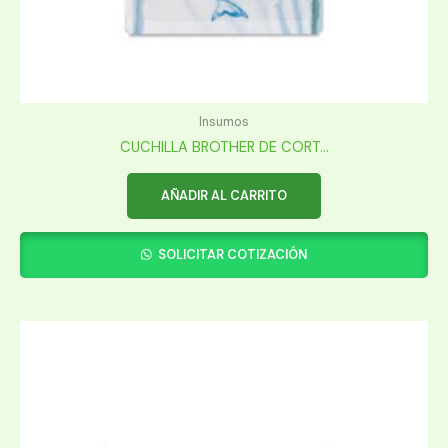
Insumos
CUCHILLA BROTHER DE CORT...
AÑADIR AL CARRITO
SOLICITAR COTIZACIÓN