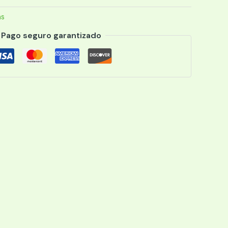
as
Pago seguro garantizado