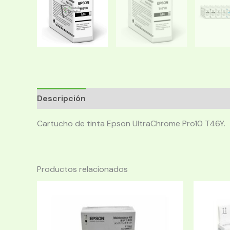
Descripción
Cartucho de tinta Epson UltraChrome Pro10 T46Y.
Productos relacionados