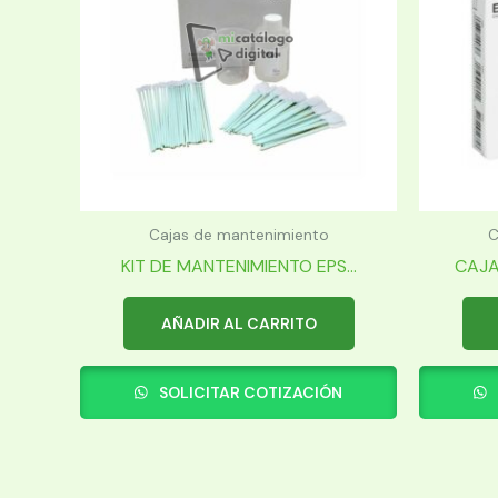
Cajas de mantenimiento
C
KIT DE MANTENIMIENTO EPS...
CAJA
AÑADIR AL CARRITO
SOLICITAR COTIZACIÓN