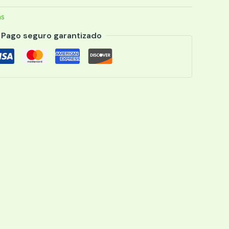
as
Pago seguro garantizado