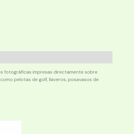
nes fotográficas impresas directamente sobre
, como pelotas de golf, llaveros, posavasos de