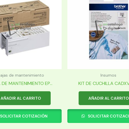
ajas de mantenimiento
Insumos
 DE MANTENIMIENTO EP...
KIT DE CUCHILLA CADXVB
AÑADIR AL CARRITO
AÑADIR AL CARRITO
SOLICITAR COTIZACIÓN
SOLICITAR COTIZAC