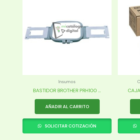
Insumos
C
BASTIDOR BROTHER PRH100 ...
CAJA
AÑADIR AL CARRITO
SOLICITAR COTIZACIÓN