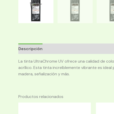
Descripción
La tinta UltraChrome UV ofrece una calidad de col
acrílico. Esta tinta increíblemente vibrante es ide
madera, señalización y más.
Productos relacionados