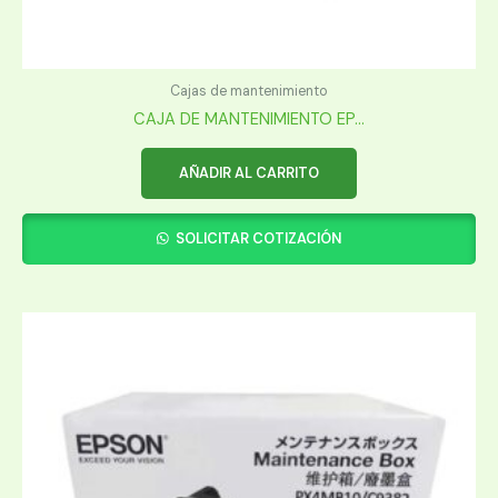
Cajas de mantenimiento
CAJA DE MANTENIMIENTO EP...
AÑADIR AL CARRITO
SOLICITAR COTIZACIÓN