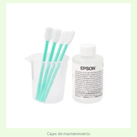
Cajas de mantenimiento