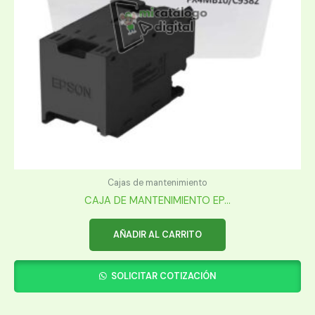
Cajas de mantenimiento
CAJA DE MANTENIMIENTO EP...
AÑADIR AL CARRITO
SOLICITAR COTIZACIÓN