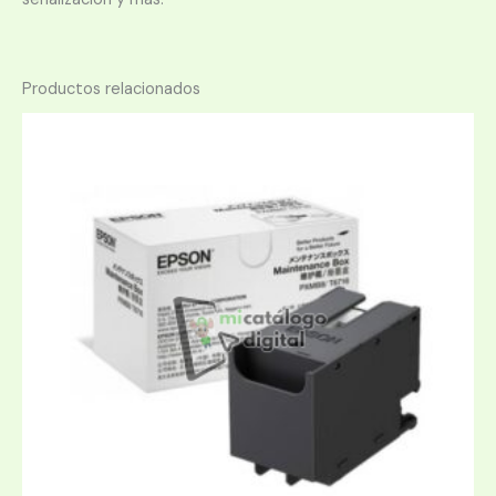
Productos relacionados