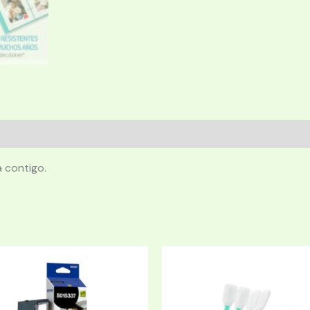
 contigo.