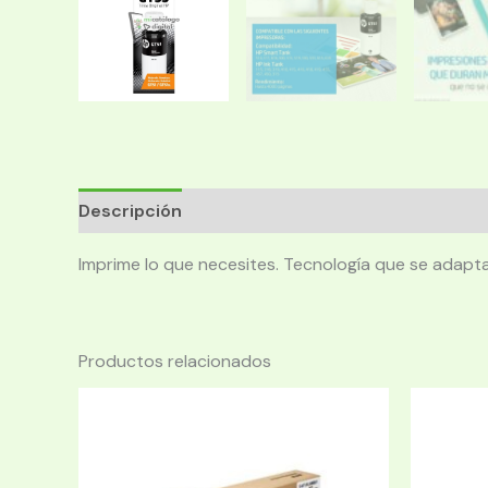
Descripción
Imprime lo que necesites. Tecnología que se adapta
Productos relacionados