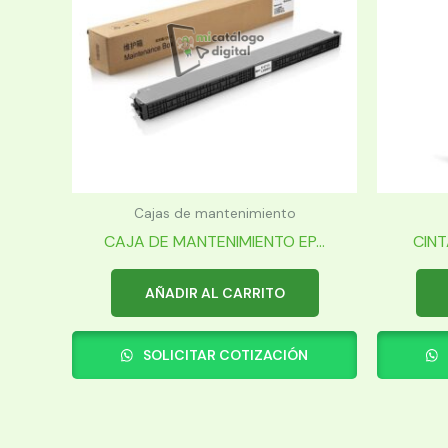
Cajas de mantenimiento
CAJA DE MANTENIMIENTO EP...
CINT
AÑADIR AL CARRITO
SOLICITAR COTIZACIÓN