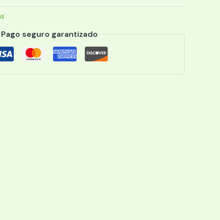
as
Pago seguro garantizado