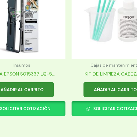
Insumos
Cajas de mantenimien
A EPSON S015337 LQ-5...
KIT DE LIMPIEZA CABEZAL
AÑADIR AL CARRITO
AÑADIR AL CARRITO
SOLICITAR COTIZACIÓN
SOLICITAR COTIZAC